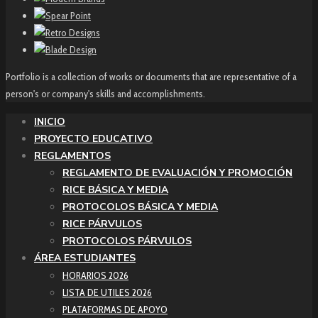
Portfolio is a collection of works or documents that are representative of a
person's or company's skills and accomplishments.
INICIO
PROYECTO EDUCATIVO
REGLAMENTOS
REGLAMENTO DE EVALUACIÓN Y PROMOCIÓN
RICE BÁSICA Y MEDIA
PROTOCOLOS BÁSICA Y MEDIA
RICE PÁRVULOS
PROTOCOLOS PÁRVULOS
ÁREA ESTUDIANTES
HORARIOS 2026
LISTA DE UTILES 2026
PLATAFORMAS DE APOYO