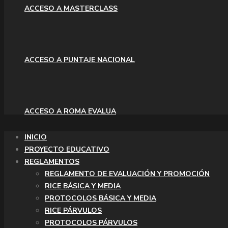
ACCESO A MASTERCLASS
ACCESO A PUNTAJE NACIONAL
ACCESO A ROMA EVALUA
INICIO
PROYECTO EDUCATIVO
REGLAMENTOS
REGLAMENTO DE EVALUACIÓN Y PROMOCIÓN
RICE BÁSICA Y MEDIA
PROTOCOLOS BÁSICA Y MEDIA
RICE PÁRVULOS
PROTOCOLOS PÁRVULOS