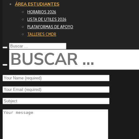
ÁREA ESTUDIANTES
HORARIOS 2026
LISTA DE UTILES 2026
PLATAFORMAS DE APOYO
TALLERES CMDR