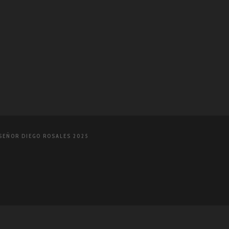
EÑOR DIEGO ROSALES 2025