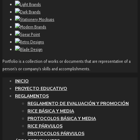
Portfolio is a collection of works or documents that are representative of a
person's or company's skills and accomplishments.
INICIO
PROYECTO EDUCATIVO
REGLAMENTOS
REGLAMENTO DE EVALUACIÓN Y PROMOCIÓN
RICE BÁSICA Y MEDIA
PROTOCOLOS BÁSICA Y MEDIA
RICE PÁRVULOS
PROTOCOLOS PÁRVULOS