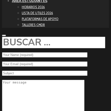
ÁREA ESTUDIANTES
HORARIOS 2026
LISTA DE UTILES 2026
PLATAFORMAS DE APOYO
TALLERES CMDR