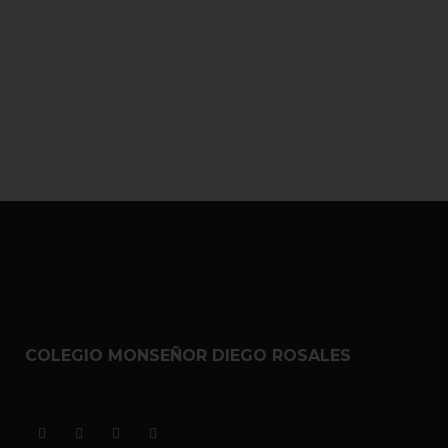
COLEGIO MONSEÑOR DIEGO ROSALES