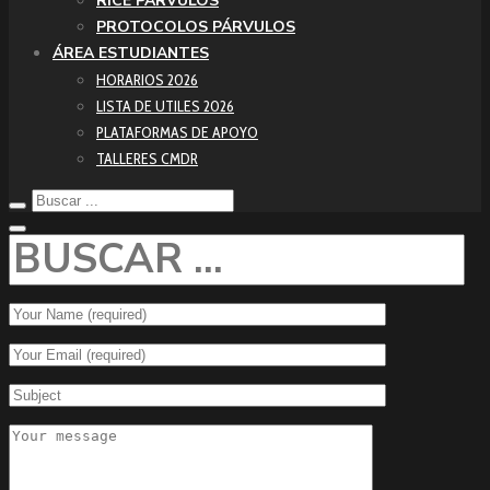
RICE PÁRVULOS
PROTOCOLOS PÁRVULOS
ÁREA ESTUDIANTES
HORARIOS 2026
LISTA DE UTILES 2026
PLATAFORMAS DE APOYO
TALLERES CMDR