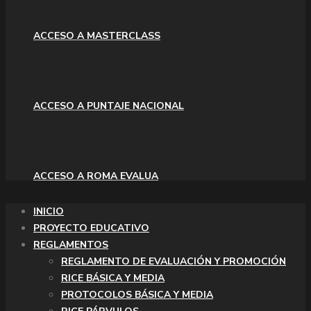
ACCESO A MASTERCLASS
ACCESO A PUNTAJE NACIONAL
ACCESO A ROMA EVALUA
INICIO
PROYECTO EDUCATIVO
REGLAMENTOS
REGLAMENTO DE EVALUACIÓN Y PROMOCIÓN
RICE BÁSICA Y MEDIA
PROTOCOLOS BÁSICA Y MEDIA