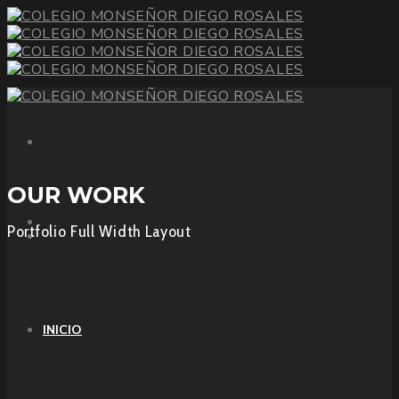
OUR WORK
Portfolio Full Width Layout
INICIO