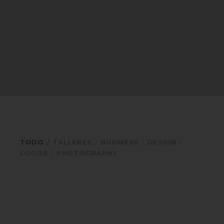
TODO
TALLERES
BUSINESS
DESIGN
LOGOS
PHOTOGRAPHY