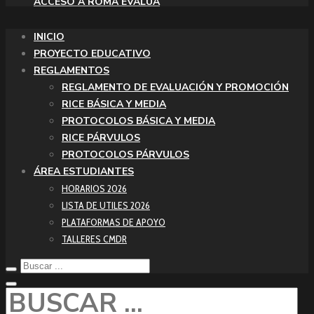
ACCESO A ROMA EVALUA
INICIO
PROYECTO EDUCATIVO
REGLAMENTOS
REGLAMENTO DE EVALUACIÓN Y PROMOCIÓN
RICE BÁSICA Y MEDIA
PROTOCOLOS BÁSICA Y MEDIA
RICE PÁRVULOS
PROTOCOLOS PÁRVULOS
ÁREA ESTUDIANTES
HORARIOS 2026
LISTA DE UTILES 2026
PLATAFORMAS DE APOYO
TALLERES CMDR