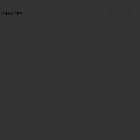
UDIANTES