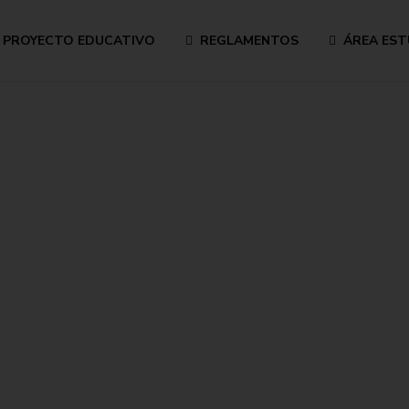
PROYECTO EDUCATIVO
REGLAMENTOS
ÁREA EST