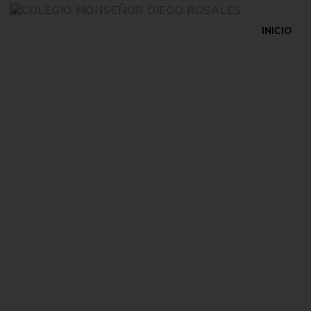
INICIO