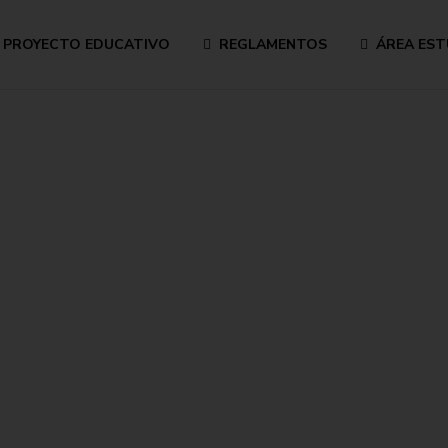
PROYECTO EDUCATIVO
REGLAMENTOS
ÁREA EST