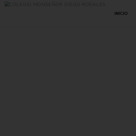
INICIO