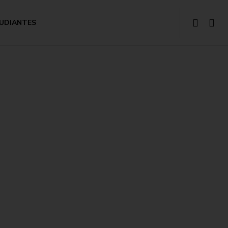
UDIANTES