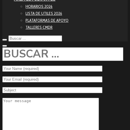
HORARIOS 2026
LISTA DE UTILES 2026
PLATAFORMAS DE APOYO
TALLERES CMDR