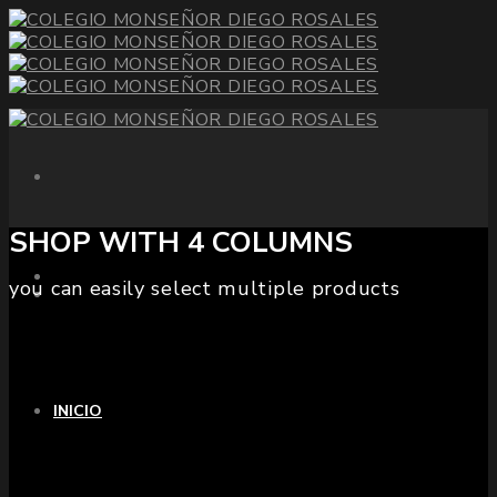
SHOP WITH 4 COLUMNS
you can easily select multiple products
INICIO