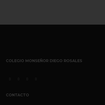
COLEGIO MONSEÑOR DIEGO ROSALES
CONTACTO