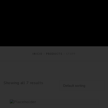
INICIO
PRODUCTS
STUFF
Showing all 7 results