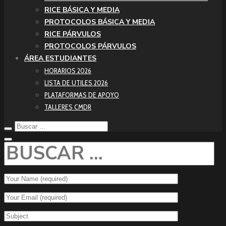
RICE BÁSICA Y MEDIA
PROTOCOLOS BÁSICA Y MEDIA
RICE PÁRVULOS
PROTOCOLOS PÁRVULOS
ÁREA ESTUDIANTES
HORARIOS 2026
LISTA DE UTILES 2026
PLATAFORMAS DE APOYO
TALLERES CMDR